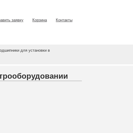
авить заявку
Корзина
Контакты
одшипники для установки в
ктрооборудовании