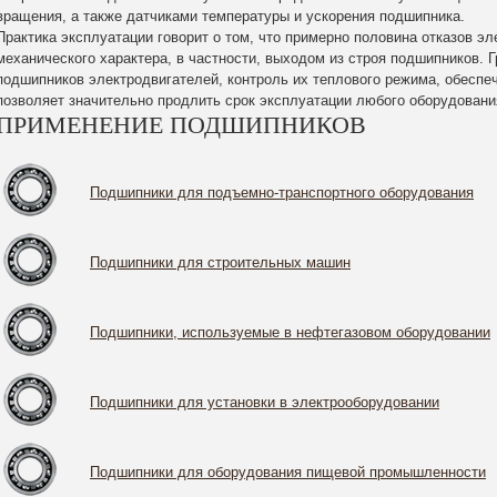
вращения, а также датчиками температуры и ускорения подшипника.
Практика эксплуатации говорит о том, что примерно половина отказов 
механического характера, в частности, выходом из строя подшипников. 
подшипников электродвигателей, контроль их теплового режима, обеспе
позволяет значительно продлить срок эксплуатации любого оборудовани
ПРИМЕНЕНИЕ ПОДШИПНИКОВ
Подшипники для подъемно-транспортного оборудования
Подшипники для строительных машин
Подшипники, используемые в нефтегазовом оборудовании
Подшипники для установки в электрооборудовании
Подшипники для оборудования пищевой промышленности