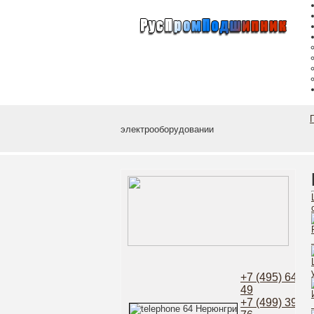
электрооборудовании
+7 (495) 649-5
49
+7 (499) 398-2