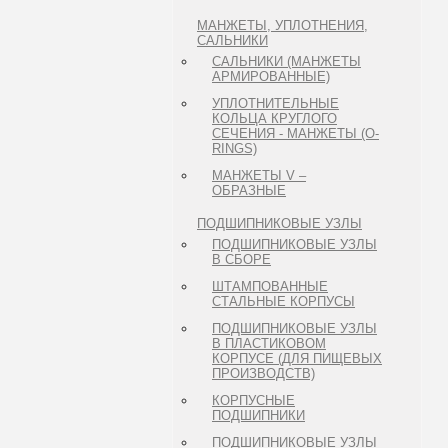
МАНЖЕТЫ, УПЛОТНЕНИЯ,
САЛЬНИКИ
САЛЬНИКИ (МАНЖЕТЫ
АРМИРОВАННЫЕ)
УПЛОТНИТЕЛЬНЫЕ
КОЛЬЦА КРУГЛОГО
СЕЧЕНИЯ - МАНЖЕТЫ (O-
RINGS)
МАНЖЕТЫ V –
ОБРАЗНЫЕ
ПОДШИПНИКОВЫЕ УЗЛЫ
ПОДШИПНИКОВЫЕ УЗЛЫ
В СБОРЕ
ШТАМПОВАННЫЕ
СТАЛЬНЫЕ КОРПУСЫ
ПОДШИПНИКОВЫЕ УЗЛЫ
В ПЛАСТИКОВОМ
КОРПУСЕ (ДЛЯ ПИЩЕВЫХ
ПРОИЗВОДСТВ)
КОРПУСНЫЕ
ПОДШИПНИКИ
ПОДШИПНИКОВЫЕ УЗЛЫ