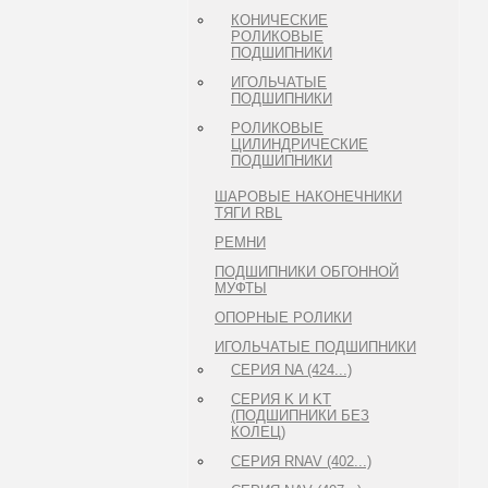
КОНИЧЕСКИЕ
РОЛИКОВЫЕ
ПОДШИПНИКИ
ИГОЛЬЧАТЫЕ
ПОДШИПНИКИ
РОЛИКОВЫЕ
ЦИЛИНДРИЧЕСКИЕ
ПОДШИПНИКИ
ШАРОВЫЕ НАКОНЕЧНИКИ
ТЯГИ RBL
РЕМНИ
ПОДШИПНИКИ ОБГОННОЙ
МУФТЫ
ОПОРНЫЕ РОЛИКИ
ИГОЛЬЧАТЫЕ ПОДШИПНИКИ
СЕРИЯ NA (424...)
СЕРИЯ K И KT
(ПОДШИПНИКИ БЕЗ
КОЛЕЦ)
СЕРИЯ RNAV (402...)