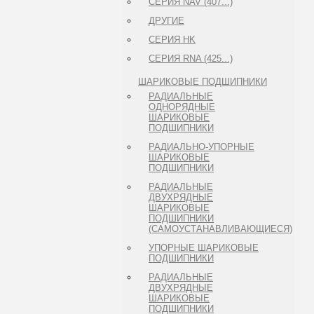
СЕРИЯ NAV (407...)
ДРУГИЕ
СЕРИЯ HK
СЕРИЯ RNA (425...)
ШАРИКОВЫЕ ПОДШИПНИКИ
РАДИАЛЬНЫЕ
ОДНОРЯДНЫЕ
ШАРИКОВЫЕ
ПОДШИПНИКИ
РАДИАЛЬНО-УПОРНЫЕ
ШАРИКОВЫЕ
ПОДШИПНИКИ
РАДИАЛЬНЫЕ
ДВУХРЯДНЫЕ
ШАРИКОВЫЕ
ПОДШИПНИКИ
(САМОУСТАНАВЛИВАЮЩИЕСЯ)
УПОРНЫЕ ШАРИКОВЫЕ
ПОДШИПНИКИ
РАДИАЛЬНЫЕ
ДВУХРЯДНЫЕ
ШАРИКОВЫЕ
ПОДШИПНИКИ