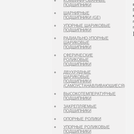
КОМБИНИРОВАННЫЕ
ПОДШИПНИКИ
ШАРНИРНЫЕ
ПОДШИПНИКИ (GE)
УПОРНЫЕ ШАРИКОВЫЕ
ПОДШИПНИКИ
РАДИАЛЬНО-УПОРНЫЕ
ШАРИКОВЫЕ
ПОДШИПНИКИ
СФЕРИЧЕСКИЕ
РОЛИКОВЫЕ
ПОДШИПНИКИ
ДВУХРЯДНЫЕ
ШАРИКОВЫЕ
ПОДШИПНИКИ
(САМОУСТАНАВЛИВАЮЩИЕСЯ)
ВЫСОКОТЕМПЕРАТУРНЫЕ
ПОДШИПНИКИ
ЗАКРЕПЛЯЕМЫЕ
ПОДШИПНИКИ
ОПОРНЫЕ РОЛИКИ
УПОРНЫЕ РОЛИКОВЫЕ
ПОДШИПНИКИ