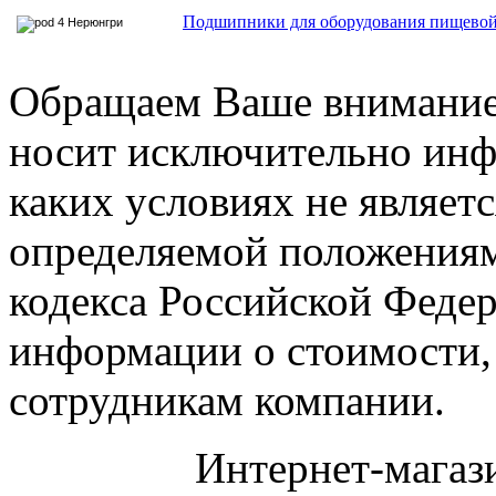
Подшипники для оборудования пищево
Обращаем Ваше внимание 
носит исключительно инф
каких условиях не являет
определяемой положениями
кодекса Российской Феде
информации о стоимости,
сотрудникам компании.
Интернет-магаз