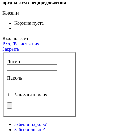
предлагаем спецпредложения.
Корзина
Корзина пуста
Вход на сайт
Вход/Регистрация
Закрыть
Логин
Пароль
Запомнить меня
Забыли пароль?
Забыли логин?