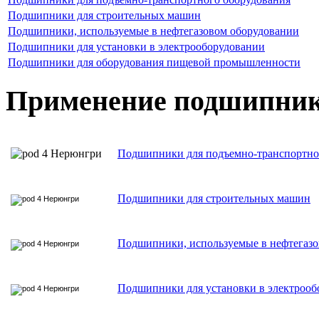
Подшипники для строительных машин
Подшипники, используемые в нефтегазовом оборудовании
Подшипники для установки в электрооборудовании
Подшипники для оборудования пищевой промышленности
Применение подшипни
Подшипники для подъемно-транспортно
Подшипники для строительных машин
Подшипники, используемые в нефтегаз
Подшипники для установки в электрооб