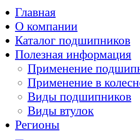
Главная
О компании
Каталог подшипников
Полезная информация
Применение подшип
Применение в колесн
Виды подшипников
Виды втулок
Регионы