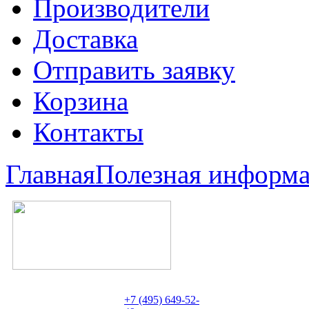
Производители
Доставка
Отправить заявку
Корзина
Контакты
Главная
Полезная информ
+7 (495) 649-52-