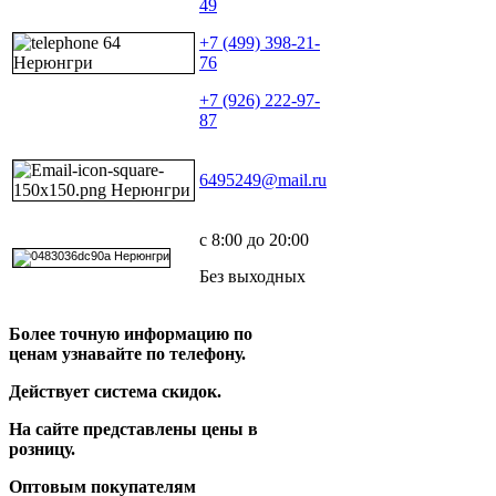
49
+7 (499) 398-21-
76
+7 (926) 222-97-
87
6495249@mail.ru
с 8:00 до 20:00
Без выходных
Более точную информацию по
ценам узнавайте по телефону.
Действует система скидок.
На сайте представлены цены в
розницу.
Оптовым покупателям