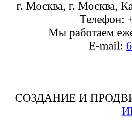
г. Москва
,
г. Москва, К
Телефон:
Мы работаем
еж
E-mail:
6
СОЗДАНИЕ И ПРОДВ
И