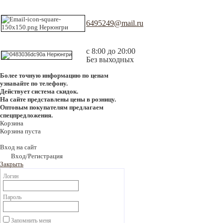
6495249@mail.ru
с 8:00 до 20:00
Без выходных
Более точную информацию по ценам
узнавайте по телефону.
Действует система скидок.
На сайте представлены цены в розницу.
Оптовым покупателям предлагаем
спецпредложения.
Корзина
Корзина пуста
Вход на сайт
Вход/Регистрация
Закрыть
Логин
Пароль
Запомнить меня