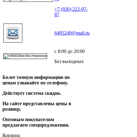
+7 (926) 222-97-
87
6495249@mail.ru
с 8:00 до 20:00
Без выходных
Более точную информацию по
ценам узнавайте по телефону.
Действует система скидок.
На сайте представлены цены в
розницу.
Оптовым покупателям
предлагаем спецпредложения.
Корзина