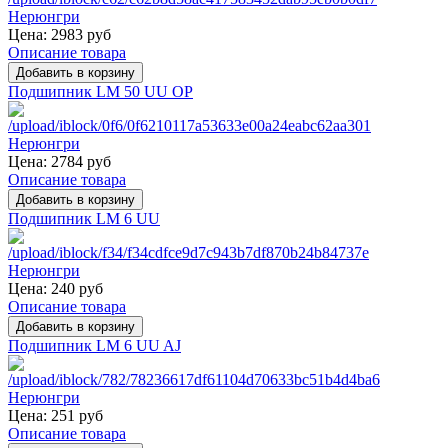
Цена:
2983 руб
Описание товара
Подшипник LM 50 UU OP
Цена:
2784 руб
Описание товара
Подшипник LM 6 UU
Цена:
240 руб
Описание товара
Подшипник LM 6 UU AJ
Цена:
251 руб
Описание товара