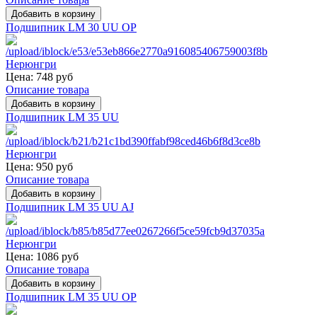
Подшипник LM 30 UU OP
Цена:
748 руб
Описание товара
Подшипник LM 35 UU
Цена:
950 руб
Описание товара
Подшипник LM 35 UU AJ
Цена:
1086 руб
Описание товара
Подшипник LM 35 UU OP