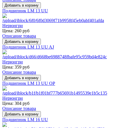
Подшипник LM 13 UU
Цена:
260 руб
Описание товара
Подшипник LM 13 UU AJ
Цена:
359 руб
Описание товара
Подшипник LM 13 UU OP
Цена:
304 руб
Описание товара
Подшипник LM 16 UU