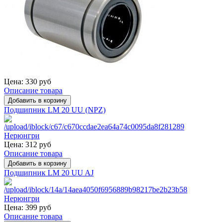
Цена:
330 руб
Описание товара
Подшипник LM 20 UU (NPZ)
Цена:
312 руб
Описание товара
Подшипник LM 20 UU AJ
Цена:
399 руб
Описание товара