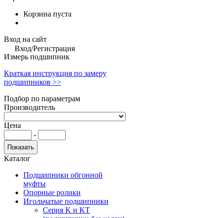
Корзина пуста
Вход на сайт
Вход/Регистрация
Измерь подшипник
Краткая инструкция по замеру
подшипников >>
Подбор по параметрам
Производитель
Цена
-
Каталог
Подшипники обгонной
муфты
Опорные ролики
Игольчатые подшипники
Серия K и KT