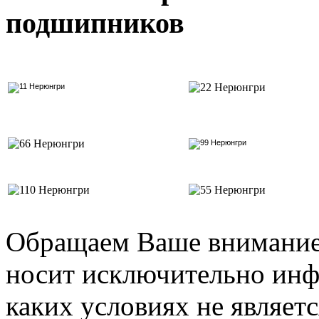
подшипников
Обращаем Ваше внимание 
носит исключительно инф
каких условиях не являет