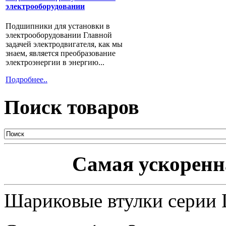
электрооборудовании
Подшипники для установки в
электрооборудовании Главной
задачей электродвигателя, как мы
знаем, является преобразование
электроэнергии в энергию...
Подробнее..
Поиск товаров
Самая ускоренна
Шариковые втулки серии