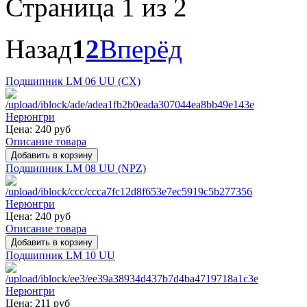
Страница 1 из 2
Назад
1
2
Вперёд
Подшипник LM 06 UU (CX)
Цена:
240 руб
Описание товара
Подшипник LM 08 UU (NPZ)
Цена:
240 руб
Описание товара
Подшипник LM 10 UU
Цена:
211 руб