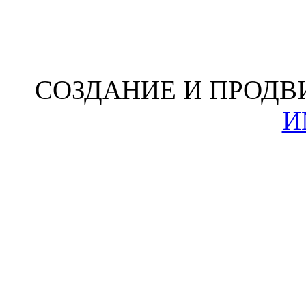
СОЗДАНИЕ И ПРОДВ
И