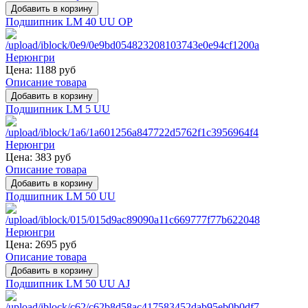
Подшипник LM 40 UU OP
Цена:
1188 руб
Описание товара
Подшипник LM 5 UU
Цена:
383 руб
Описание товара
Подшипник LM 50 UU
Цена:
2695 руб
Описание товара
Подшипник LM 50 UU AJ