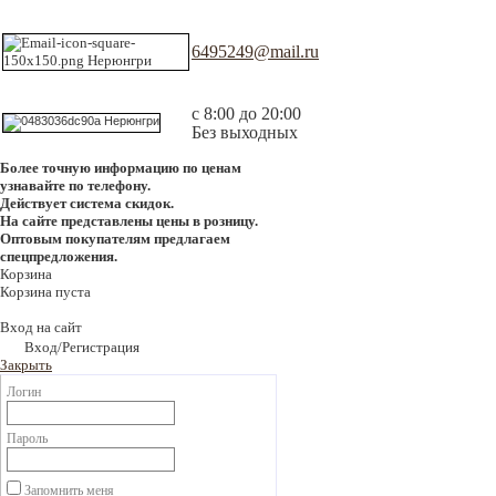
6495249@mail.ru
с 8:00 до 20:00
Без выходных
Более точную информацию по ценам
узнавайте по телефону.
Действует система скидок.
На сайте представлены цены в розницу.
Оптовым покупателям предлагаем
спецпредложения.
Корзина
Корзина пуста
Вход на сайт
Вход/Регистрация
Закрыть
Логин
Пароль
Запомнить меня