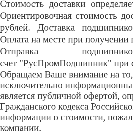
Стоимость доставки определяе
Ориентировочная стоимость дос
рублей. Доставка подшипнико
Оплата на месте при получении 
Отправка подшипни
счет
"РусПромПодшипник"
при 
Обращаем Ваше внимание на то,
исключительно информационный 
является публичной офертой, оп
Гражданского кодекса Российск
информации о стоимости, пожал
компании.