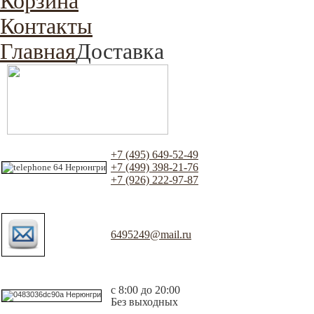
Корзина
Контакты
Главная
Доставка
+7 (495) 649-52-49
+7 (499) 398-21-76
+7 (926) 222-97-87
6495249@mail.ru
с 8:00 до 20:00
Без выходных