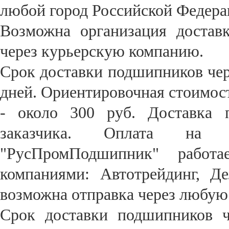
любой город Российской Федера
Возможна организация достав
через курьерскую компанию.
Срок доставки подшипников чер
дней. Ориентировочная стоимост
- около 300 руб. Доставка 
заказчика. Оплата на 
"
РусПромПодшипник"
работае
компаниями: Автотрейдинг, Д
возможна отправка через любу
Срок доставки подшипников ч