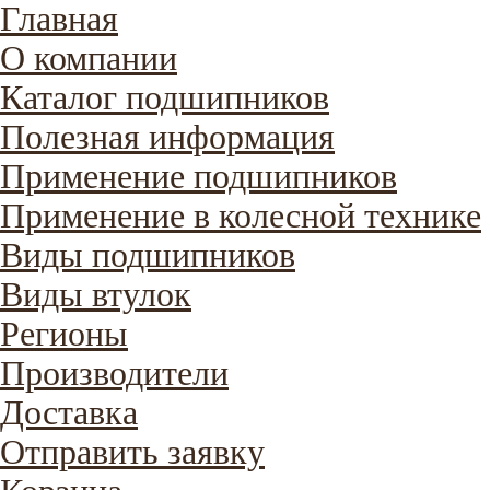
Главная
О компании
Каталог подшипников
Полезная информация
Применение подшипников
Применение в колесной технике
Виды подшипников
Виды втулок
Регионы
Производители
Доставка
Отправить заявку