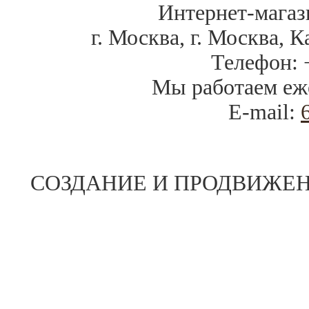
Интернет-магаз
г. Москва
,
г. Москва, К
Телефон:
Мы работаем
еж
E-mail:
СОЗДАНИЕ И ПРОДВИЖЕН