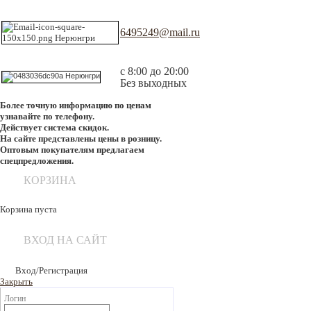
6495249@mail.ru
с 8:00 до 20:00
Без выходных
Более точную информацию по ценам
узнавайте по телефону.
Действует система скидок.
На сайте представлены цены в розницу.
Оптовым покупателям предлагаем
спецпредложения.
КОРЗИНА
Корзина пуста
ВХОД НА САЙТ
Вход/Регистрация
Закрыть
Логин