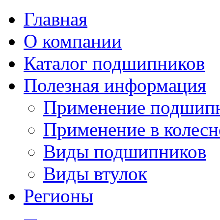
Главная
О компании
Каталог подшипников
Полезная информация
Применение подшип
Применение в колесн
Виды подшипников
Виды втулок
Регионы