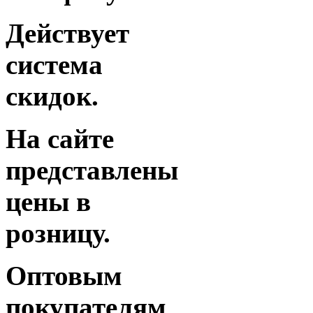
Действует
система
скидок.
На сайте
представлены
цены в
розницу.
Оптовым
покупателям