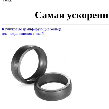
Самая ускоренна
Каучуковые демпфирующие кольца
для подшипников типа Y