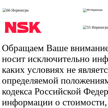
Обращаем Ваше внимание 
носит исключительно инф
каких условиях не являет
определяемой положениями
кодекса Российской Феде
информации о стоимости,