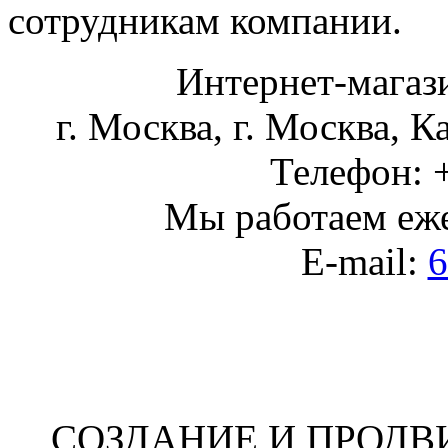
сотрудникам компании.
Интернет-магаз
г. Москва
,
г. Москва, К
Телефон:
Мы работаем
еж
E-mail:
6
СОЗДАНИЕ И ПРОДВ