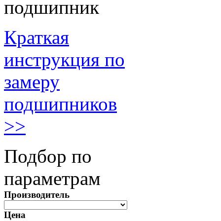
подшипник
Краткая
инструкция по
замеру
подшипников
>>
Подбор по
параметрам
Производитель
Цена