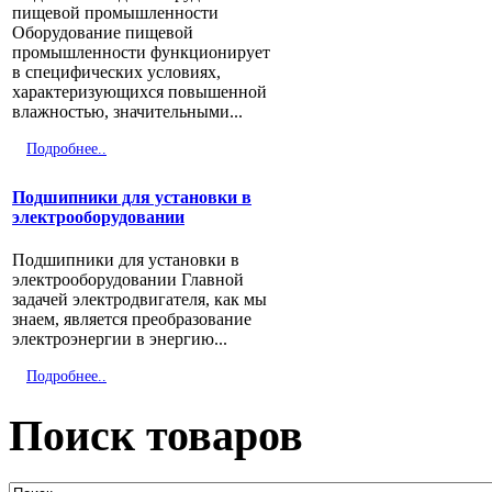
пищевой промышленности
Оборудование пищевой
промышленности функционирует
в специфических условиях,
характеризующихся повышенной
влажностью, значительными...
Подробнее..
Подшипники для установки в
электрооборудовании
Подшипники для установки в
электрооборудовании Главной
задачей электродвигателя, как мы
знаем, является преобразование
электроэнергии в энергию...
Подробнее..
Поиск товаров