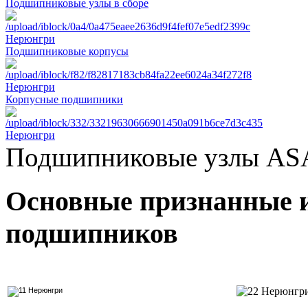
Подшипниковые узлы в сборе
Подшипниковые корпусы
Корпусные подшипники
Подшипниковые узлы ASA
Основные признанные 
подшипников