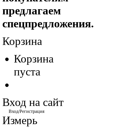
предлагаем
спецпредложения.
Корзина
Корзина
пуста
Вход на сайт
Вход/Регистрация
Измерь