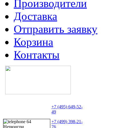
Производители
Доставка
Отправить заявку
Корзина
Контакты
+7 (495) 649-52-
49
+7 (499) 398-21-
76