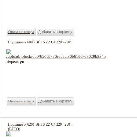
1338 руб
Цена:
Описание товара
Подшипник 6008 BHTS ZZ C4 220°-250°
1500 руб
Цена:
Описание товара
Подшипник 6201 BHTS ZZ C4 220°-250°
(BECO)