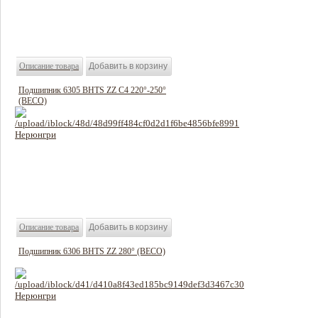
2928 руб
Цена:
Описание товара
Подшипник 6305 BHTS ZZ C4 220°-250°
(BECO)
1164 руб
Цена:
Описание товара
Подшипник 6306 BHTS ZZ 280° (BECO)