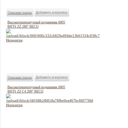
Описание товара
Высокотемпературный подшипник 6005
BHTS ZZ 280° BECO
1740 руб
Цена:
Описание товара
Высокотемпературный подшипник 6005
BHTS ZZ C4 200° BECO
1440 руб
Цена: