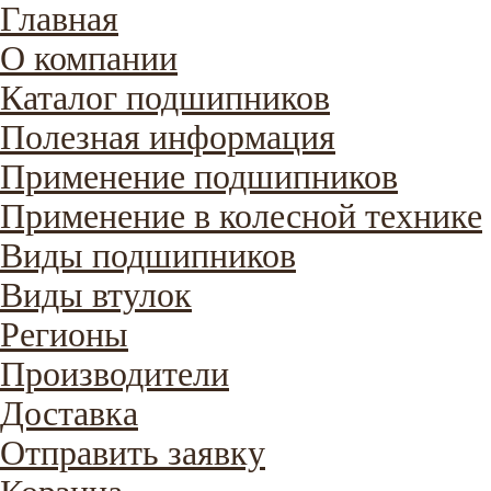
Главная
О компании
Каталог подшипников
Полезная информация
Применение подшипников
Применение в колесной технике
Виды подшипников
Виды втулок
Регионы
Производители
Доставка
Отправить заявку