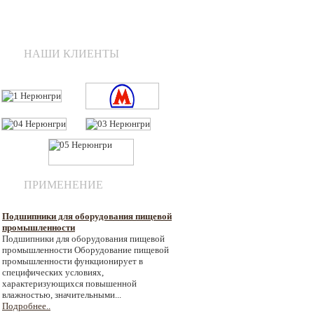
НАШИ КЛИЕНТЫ
ПРИМЕНЕНИЕ
Подшипники для оборудования пищевой
промышленности
Подшипники для оборудования пищевой
промышленности Оборудование пищевой
промышленности функционирует в
специфических условиях,
характеризующихся повышенной
влажностью, значительными...
Подробнее..