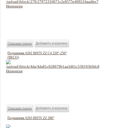
360 руб
Цена:
Описание товара
Подшипник 6202 BHTS ZZ C4 220°-250°
(BECO)
409 руб
Цена:
Описание товара
Подшипник 6203 BHTS ZZ 280°