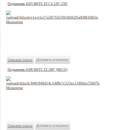
Подшипник 6205 BHTS ZZ C4 220°-250°
542 руб
Цена:
Описание товара
Подшипник 6206 BHTS ZZ 280° (BECO)
900 руб
Цена:
Описание товара