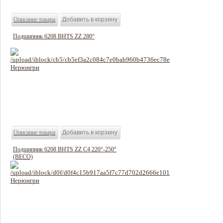
Описание товара
Подшипник 6208 BHTS ZZ 280°
1232 руб
Цена:
Описание товара
Подшипник 6208 BHTS ZZ C4 220°-250°
(BECO)
732 руб
Цена: