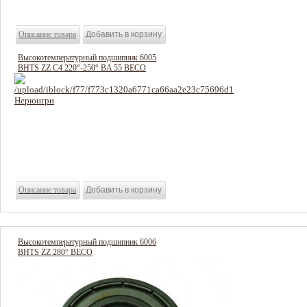
Описание товара
Высокотемпературный подшипник 6005
BHTS ZZ C4 220°-250° BA 55 BECO
750 руб
Цена:
Описание товара
Высокотемпературный подшипник 6006
BHTS ZZ 280° BECO