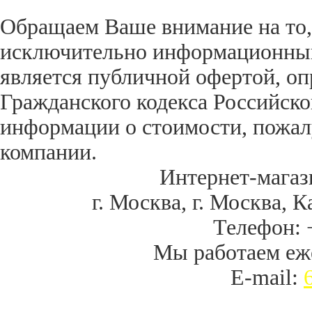
Обращаем Ваше внимание на то,
исключительно информационный 
является публичной офертой, оп
Гражданского кодекса Российск
информации о стоимости, пожал
компании.
Интернет-магаз
г. Москва
,
г. Москва, К
Телефон:
Мы работаем
еж
E-mail: