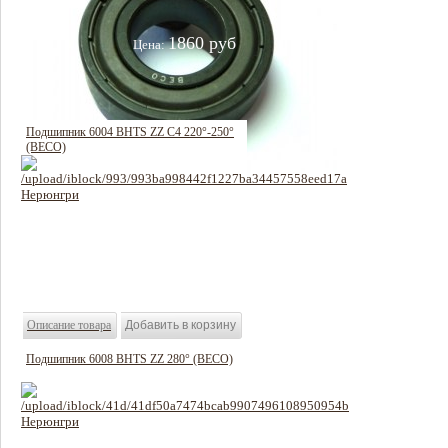
1860 руб
Цена:
Описание товара
Подшипник 6004 BHTS ZZ C4 220°-250°
(BECO)
626 руб
Цена:
Описание товара
Подшипник 6008 BHTS ZZ 280° (BECO)