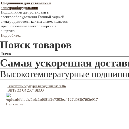
Подшипники для установки в
электрооборудовании
Подшипники для установки в
электрооборудовании Главной задачей
электродвигателя, как мы знаем, является
преобразование электроэнергии в
энергию...
Подробнее..
Поиск товаров
Самая ускоренная достав
Высокотемпературные подшипн
Высокотемпературный подшипник 6004
BHTS ZZ C4 200° BECO
1320 руб
Цена: