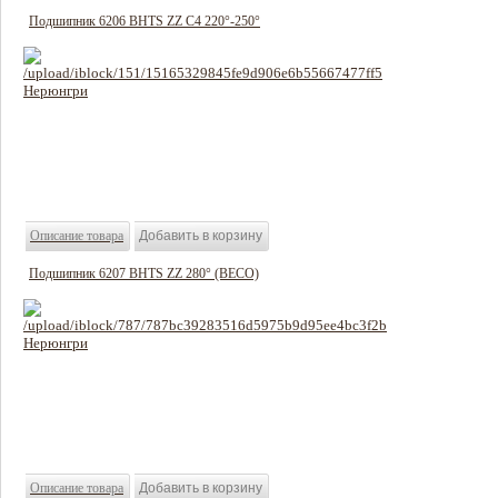
Подшипник 6206 BHTS ZZ C4 220°-250°
636 руб
Цена:
Описание товара
Подшипник 6207 BHTS ZZ 280° (BECO)
1800 руб
Цена:
Описание товара