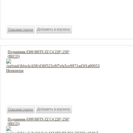
1346 руб
Цена:
Описание товара
Подшипник 6306 BHTS ZZ C4 220°-250°
(BECO)
756 руб
Цена:
Описание товара
Подшипник 6309 BHTS ZZ C4 220°-250°
(BECO)