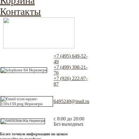
Корзина
Контакты
+7 (495) 649-52-
49
+7 (499) 398-21-
76
+7 (926) 222-97-
87
6495249@mail.ru
с 8:00 до 20:00
Без выходных
Более точную информацию по ценам
узнавайте по телефону.