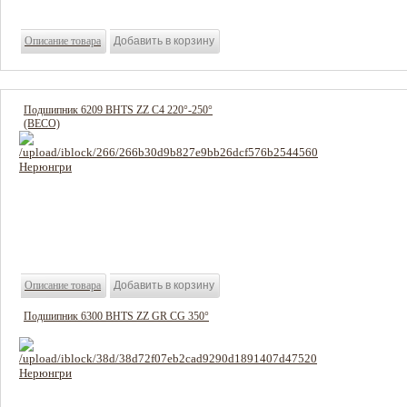
Описание товара
Подшипник 6209 BHTS ZZ C4 220°-250°
(BECO)
847 руб
Цена:
Описание товара
Подшипник 6300 BHTS ZZ GR CG 350°