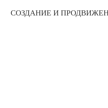
СОЗДАНИЕ И ПРОДВИЖЕН