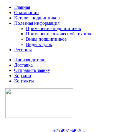
Главная
О компании
Каталог подшипников
Полезная информация
Применение подшипников
Применение в колесной технике
Виды подшипников
Виды втулок
Регионы
Производители
Доставка
Отправить заявку
Корзина
Контакты
+7 (495) 649-52-