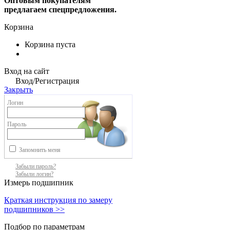
Оптовым покупателям
предлагаем спецпредложения.
Корзина
Корзина пуста
Вход на сайт
Вход/Регистрация
Закрыть
Логин
Пароль
Запомнить меня
Забыли пароль?
Забыли логин?
Измерь подшипник
Краткая инструкция по замеру
подшипников >>
Подбор по параметрам